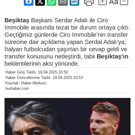
Beşiktaş
Başkanı Serdar Adalı ile Ciro
Immobile arasında tezat bir durum ortaya çıktı.
Geçtiğimiz günlerde Ciro Immobile'nin transfer
sürecine dair açıklama yapan Serdal Adalı'ya;
İtalyan futbolcudan şaşırtan bir cevap geldi ve
transfer konusunu netleştirdi, tabii
Beşiktaş'ın
beklentilerinin aksi yönünde.
Haber Giriş Tarihi: 19.04.2025 10:50
Haber Güncellenme Tarihi: 19.04.2025 10:53
Kaynak: Haber Merkezi
hurhaber.com