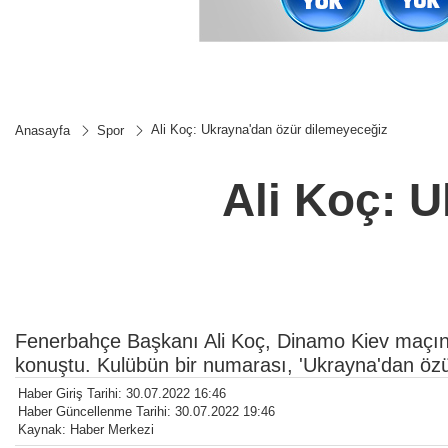
Ali Koç: Ukrayna'dan özür dilemeyeceğiz
Anasayfa
Spor
Ali Koç: 
Fenerbahçe Başkanı Ali Koç, Dinamo Kiev maçında
konuştu. Kulübün bir numarası, 'Ukrayna'dan özü
Haber Giriş Tarihi: 30.07.2022 16:46
Haber Güncellenme Tarihi: 30.07.2022 19:46
Kaynak: Haber Merkezi