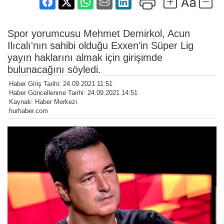
Spor yorumcusu Mehmet Demirkol, Acun
Ilıcalı'nın sahibi olduğu Exxen'in Süper Lig
yayın haklarını almak için girişimde
bulunacağını söyledi.
Haber Giriş Tarihi: 24.09.2021 11:51
Haber Güncellenme Tarihi: 24.09.2021 14:51
Kaynak: Haber Merkezi
hurhaber.com