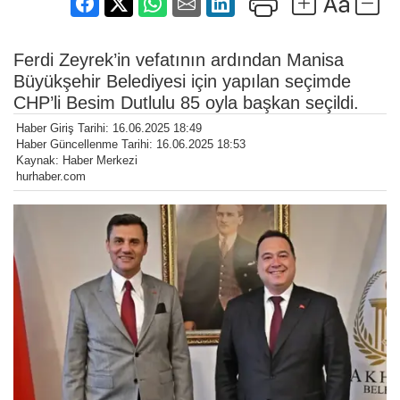
Ferdi Zeyrek’in vefatının ardından Manisa
Büyükşehir Belediyesi için yapılan seçimde
CHP’li Besim Dutlulu 85 oyla başkan seçildi.
Haber Giriş Tarihi: 16.06.2025 18:49
Haber Güncellenme Tarihi: 16.06.2025 18:53
Kaynak: Haber Merkezi
hurhaber.com