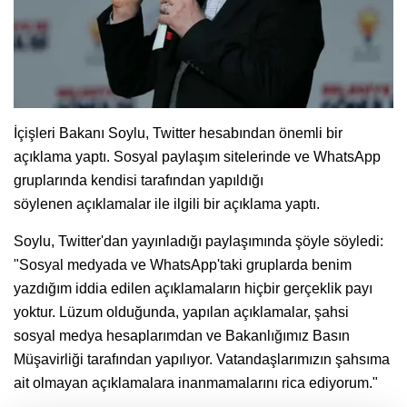
İçişleri Bakanı Soylu, Twitter hesabından önemli bir
açıklama yaptı. Sosyal paylaşım sitelerinde ve WhatsApp
gruplarında kendisi tarafından yapıldığı
söylenen açıklamalar ile ilgili bir açıklama yaptı.
Soylu, Twitter'dan yayınladığı paylaşımında şöyle söyledi:
"Sosyal medyada ve WhatsApp'taki gruplarda benim
yazdığım iddia edilen açıklamaların hiçbir gerçeklik payı
yoktur. Lüzum olduğunda, yapılan açıklamalar, şahsi
sosyal medya hesaplarımdan ve Bakanlığımız Basın
Müşavirliği tarafından yapılıyor. Vatandaşlarımızın şahsıma
ait olmayan açıklamalara inanmamalarını rica ediyorum."