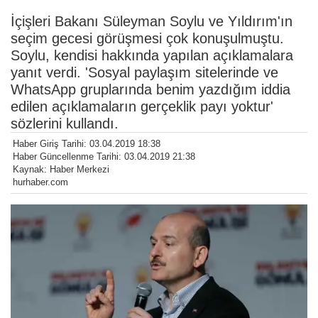
İçişleri Bakanı Süleyman Soylu ve Yıldırım'ın
seçim gecesi görüşmesi çok konuşulmuştu.
Soylu, kendisi hakkında yapılan açıklamalara
yanıt verdi. 'Sosyal paylaşım sitelerinde ve
WhatsApp gruplarında benim yazdığım iddia
edilen açıklamaların gerçeklik payı yoktur'
sözlerini kullandı.
Haber Giriş Tarihi: 03.04.2019 18:38
Haber Güncellenme Tarihi: 03.04.2019 21:38
Kaynak: Haber Merkezi
hurhaber.com