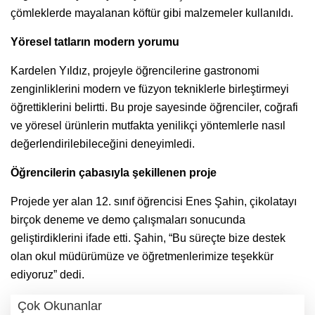
çömleklerde mayalanan köftür gibi malzemeler kullanıldı.
Yöresel tatların modern yorumu
Kardelen Yıldız, projeyle öğrencilerine gastronomi
zenginliklerini modern ve füzyon tekniklerle birleştirmeyi
öğrettiklerini belirtti. Bu proje sayesinde öğrenciler, coğrafi
ve yöresel ürünlerin mutfakta yenilikçi yöntemlerle nasıl
değerlendirilebileceğini deneyimledi.
Öğrencilerin çabasıyla şekillenen proje
Projede yer alan 12. sınıf öğrencisi Enes Şahin, çikolatayı
birçok deneme ve demo çalışmaları sonucunda
geliştirdiklerini ifade etti. Şahin, “Bu süreçte bize destek
olan okul müdürümüze ve öğretmenlerimize teşekkür
ediyoruz” dedi.
Çok Okunanlar