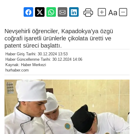
Nevşehirli öğrenciler, Kapadokya’ya özgü
coğrafi işaretli ürünlerle çikolata üretti ve
patent süreci başlattı.
Haber Giriş Tarihi: 30.12.2024 13:53
Haber Güncellenme Tarihi: 30.12.2024 14:06
Kaynak: Haber Merkezi
hurhaber.com