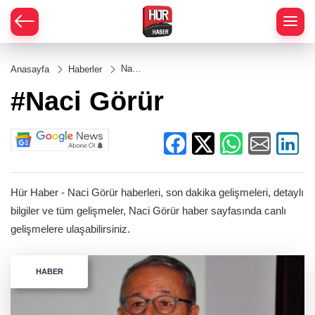
Naci
Anasayfa
Haberler
Görür
#Naci Görür
Hür Haber - Naci Görür haberleri, son dakika gelişmeleri, detaylı
bilgiler ve tüm gelişmeler, Naci Görür haber sayfasında canlı
gelişmelere ulaşabilirsiniz.
HABER