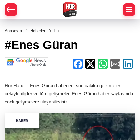
Enes
Anasayfa
Haberler
Güran
#Enes Güran
Hür Haber - Enes Güran haberleri, son dakika gelişmeleri,
detaylı bilgiler ve tüm gelişmeler, Enes Güran haber sayfasında
canlı gelişmelere ulaşabilirsiniz.
HABER