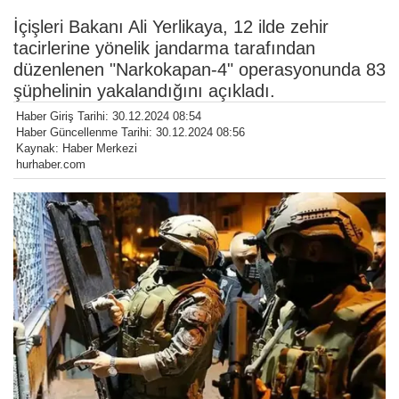
İçişleri Bakanı Ali Yerlikaya, 12 ilde zehir
tacirlerine yönelik jandarma tarafından
düzenlenen "Narkokapan-4" operasyonunda 83
şüphelinin yakalandığını açıkladı.
Haber Giriş Tarihi: 30.12.2024 08:54
Haber Güncellenme Tarihi: 30.12.2024 08:56
Kaynak: Haber Merkezi
hurhaber.com