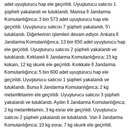
adet uyuşturucu hap ele geçirildi. Uyuşturucu satıcısı 1
şüpheli yakalandı ve tutuklandı. Manisa İl Jandarma
Komutanlığınca; 3 bin 573 adet uyuşturucu hap ele
geçirildi. Uyuşturucu satıcısı 7 şüpheli yakalandı, 5'i
tutuklandı. Diğerlerinin işlemleri devam ediyor. Ankara İl
Jandarma Komutanlığınca; 13 bin 650 adet uyuşturucu hap
ele geçirildi. Uyuşturucu satıcısı 2 şüpheli yakalandı ve
tutuklandı. Kırklareli İl Jandarma Komutanlığınca; 15 kg
kokain, 12 kg skunk ele geçirildi. Kırıkkale İl Jandarma
Komutanlığınca; 5 bin 600 adet uyuşturucu hap ele
geçirildi. Uyuşturucu satıcısı 1 şüpheli yakalandı ve
tutuklandı. Bursa İl Jandarma Komutanlığınca; 2 kg
metamfetamin ele geçirildi. Uyuşturucu satıcısı 3 şüpheli
yakalandı ve tutuklandı. Aydın İl Jandarma Komutanlığınca;
2 kg metamfetamin, 3 kg esrar ele geçirildi. Uyuşturucu
satıcısı 2 şüpheli yakalandı ve tutuklandı. Van İl Jandarma
Komutanlığınca; 10 kg esrar, 7 kg skunk ele geçirildi.