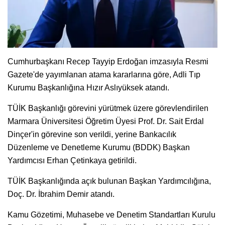
Cumhurbaşkanı Recep Tayyip Erdoğan imzasıyla Resmi
Gazete'de yayımlanan atama kararlarına göre, Adli Tıp
Kurumu Başkanlığına Hızır Aslıyüksek atandı.
TÜİK Başkanlığı görevini yürütmek üzere görevlendirilen
Marmara Üniversitesi Öğretim Üyesi Prof. Dr. Sait Erdal
Dinçer'in görevine son verildi, yerine Bankacılık
Düzenleme ve Denetleme Kurumu (BDDK) Başkan
Yardımcısı Erhan Çetinkaya getirildi.
TÜİK Başkanlığında açık bulunan Başkan Yardımcılığına,
Doç. Dr. İbrahim Demir atandı.
Kamu Gözetimi, Muhasebe ve Denetim Standartları Kurulu