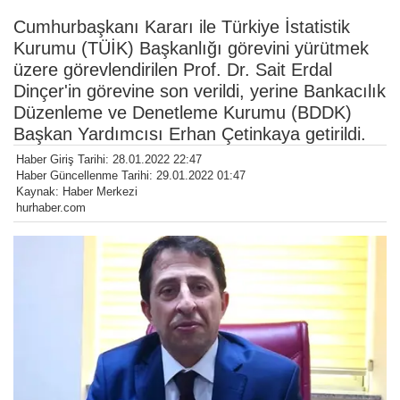
Cumhurbaşkanı Kararı ile Türkiye İstatistik
Kurumu (TÜİK) Başkanlığı görevini yürütmek
üzere görevlendirilen Prof. Dr. Sait Erdal
Dinçer'in görevine son verildi, yerine Bankacılık
Düzenleme ve Denetleme Kurumu (BDDK)
Başkan Yardımcısı Erhan Çetinkaya getirildi.
Haber Giriş Tarihi: 28.01.2022 22:47
Haber Güncellenme Tarihi: 29.01.2022 01:47
Kaynak: Haber Merkezi
hurhaber.com