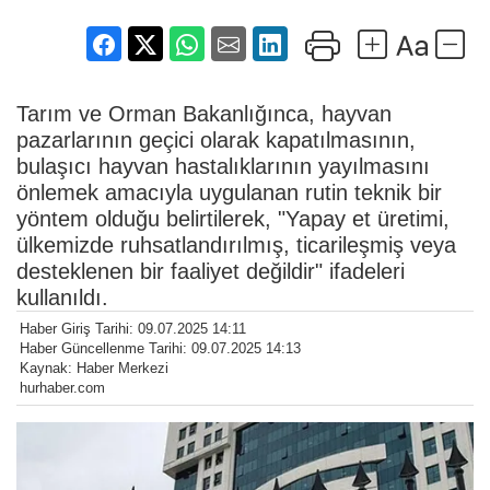
Tarım ve Orman Bakanlığınca, hayvan
pazarlarının geçici olarak kapatılmasının,
bulaşıcı hayvan hastalıklarının yayılmasını
önlemek amacıyla uygulanan rutin teknik bir
yöntem olduğu belirtilerek, "Yapay et üretimi,
ülkemizde ruhsatlandırılmış, ticarileşmiş veya
desteklenen bir faaliyet değildir" ifadeleri
kullanıldı.
Haber Giriş Tarihi: 09.07.2025 14:11
Haber Güncellenme Tarihi: 09.07.2025 14:13
Kaynak: Haber Merkezi
hurhaber.com