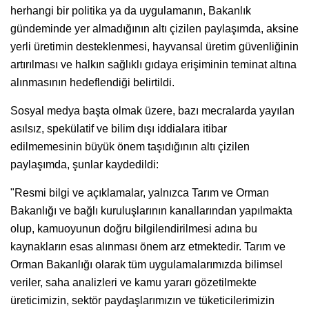
herhangi bir politika ya da uygulamanın, Bakanlık
gündeminde yer almadığının altı çizilen paylaşımda, aksine
yerli üretimin desteklenmesi, hayvansal üretim güvenliğinin
artırılması ve halkın sağlıklı gıdaya erişiminin teminat altına
alınmasının hedeflendiği belirtildi.
Sosyal medya başta olmak üzere, bazı mecralarda yayılan
asılsız, spekülatif ve bilim dışı iddialara itibar
edilmemesinin büyük önem taşıdığının altı çizilen
paylaşımda, şunlar kaydedildi:
"Resmi bilgi ve açıklamalar, yalnızca Tarım ve Orman
Bakanlığı ve bağlı kuruluşlarının kanallarından yapılmakta
olup, kamuoyunun doğru bilgilendirilmesi adına bu
kaynakların esas alınması önem arz etmektedir. Tarım ve
Orman Bakanlığı olarak tüm uygulamalarımızda bilimsel
veriler, saha analizleri ve kamu yararı gözetilmekte
üreticimizin, sektör paydaşlarımızın ve tüketicilerimizin