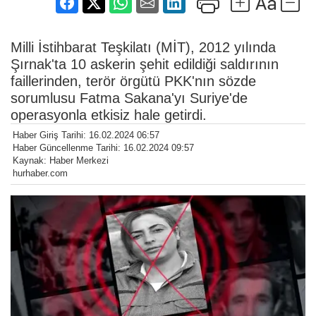
Milli İstihbarat Teşkilatı (MİT), 2012 yılında
Şırnak'ta 10 askerin şehit edildiği saldırının
faillerinden, terör örgütü PKK'nın sözde
sorumlusu Fatma Sakana'yı Suriye'de
operasyonla etkisiz hale getirdi.
Haber Giriş Tarihi: 16.02.2024 06:57
Haber Güncellenme Tarihi: 16.02.2024 09:57
Kaynak: Haber Merkezi
hurhaber.com