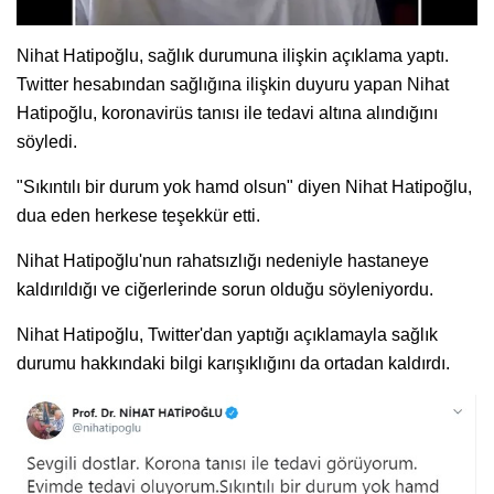
Nihat Hatipoğlu, sağlık durumuna ilişkin açıklama yaptı.
Twitter hesabından sağlığına ilişkin duyuru yapan Nihat
Hatipoğlu, koronavirüs tanısı ile tedavi altına alındığını
söyledi.
"Sıkıntılı bir durum yok hamd olsun" diyen Nihat Hatipoğlu,
dua eden herkese teşekkür etti.
Nihat Hatipoğlu'nun rahatsızlığı nedeniyle hastaneye
kaldırıldığı ve ciğerlerinde sorun olduğu söyleniyordu.
Nihat Hatipoğlu, Twitter'dan yaptığı açıklamayla sağlık
durumu hakkındaki bilgi karışıklığını da ortadan kaldırdı.