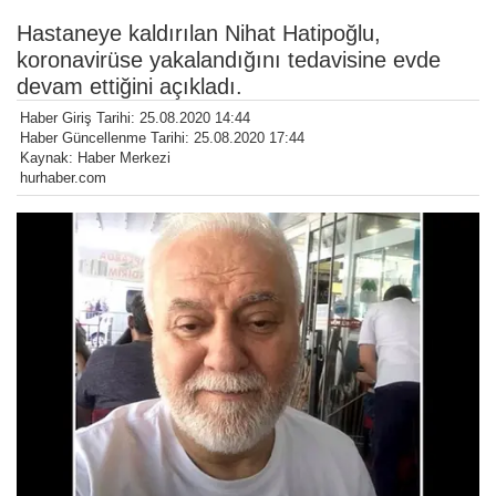
Hastaneye kaldırılan Nihat Hatipoğlu,
koronavirüse yakalandığını tedavisine evde
devam ettiğini açıkladı.
Haber Giriş Tarihi: 25.08.2020 14:44
Haber Güncellenme Tarihi: 25.08.2020 17:44
Kaynak: Haber Merkezi
hurhaber.com