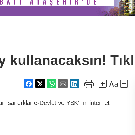
 kullanacaksın! Tıkl
rı sandıklar e-Devlet ve YSK'nın internet