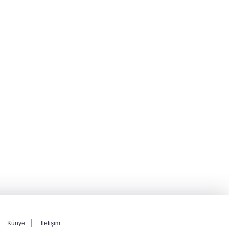
Künye
İletişim