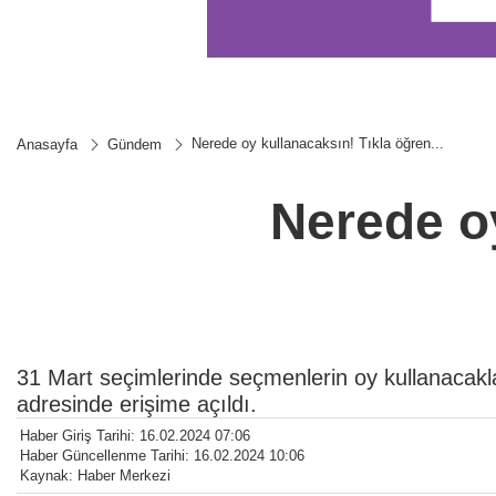
Nerede oy kullanacaksın! Tıkla öğren...
Anasayfa
Gündem
Nerede oy
31 Mart seçimlerinde seçmenlerin oy kullanacakla
adresinde erişime açıldı.
Haber Giriş Tarihi: 16.02.2024 07:06
Haber Güncellenme Tarihi: 16.02.2024 10:06
Kaynak: Haber Merkezi