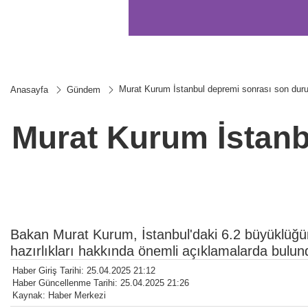
Murat Kurum İstanbul depremi sonrası son dur
Anasayfa
Gündem
Murat Kurum İstanb
Bakan Murat Kurum, İstanbul'daki 6.2 büyüklüğün
hazırlıkları hakkında önemli açıklamalarda bulun
Haber Giriş Tarihi: 25.04.2025 21:12
Haber Güncellenme Tarihi: 25.04.2025 21:26
Kaynak: Haber Merkezi