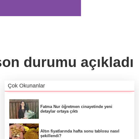
son durumu açıkladı
Çok Okunanlar
Fatma Nur öğretmen cinayetinde yeni
detaylar ortaya çıktı
Altın fiyatlarında hafta sonu tablosu nasıl
şekillendi?