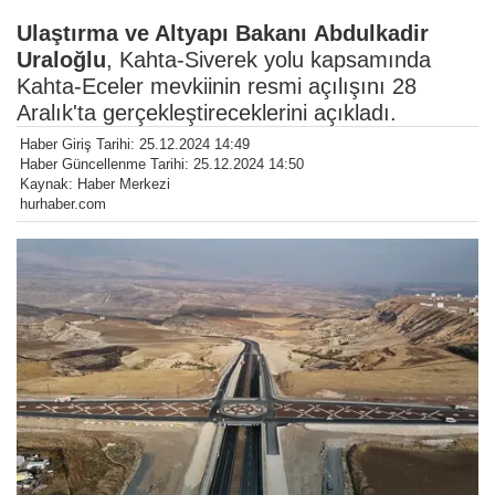
Ulaştırma ve Altyapı Bakanı
Abdulkadir
Uraloğlu
, Kahta-Siverek yolu kapsamında
Kahta-Eceler mevkiinin resmi açılışını 28
Aralık'ta gerçekleştireceklerini açıkladı.
Haber Giriş Tarihi: 25.12.2024 14:49
Haber Güncellenme Tarihi: 25.12.2024 14:50
Kaynak: Haber Merkezi
hurhaber.com