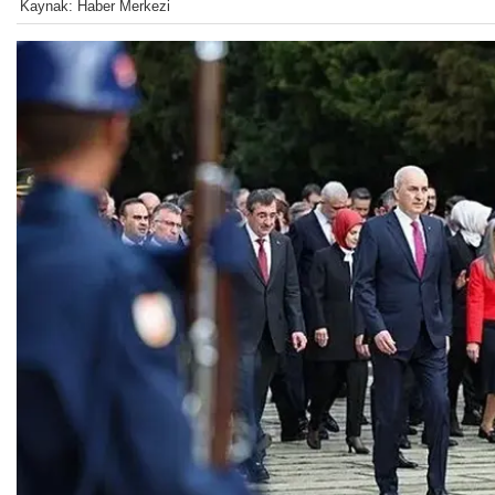
Kaynak: Haber Merkezi