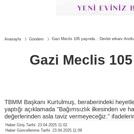
Gazi Meclis 105 yaşında... Devlet erkanı Anıtka
Anasayfa
Gündem
Gazi Meclis 105 
TBMM Başkanı Kurtulmuş, beraberindeki heyetle An
yaptığı açıklamada "Bağımsızlık ilkesinden ve ha
değerlerinden asla taviz vermeyeceğiz." ifadelerin
Haber Giriş Tarihi: 23.04.2025 11:02
Haber Güncellenme Tarihi: 23.04.2025 11:09