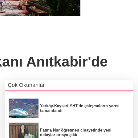
kanı Anıtkabir'de
Çok Okunanlar
Yerköy-Kayseri YHT'de çalışmaların yarısı
tamamlandı
Fatma Nur öğretmen cinayetinde yeni
detaylar ortaya çıktı