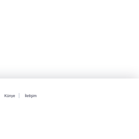
Künye
İletişim