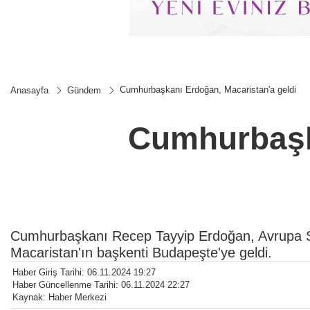
Cumhurbaşkanı Erdoğan, Macaristan'a geldi
Anasayfa
Gündem
Cumhurbaşka
Cumhurbaşkanı Recep Tayyip Erdoğan, Avrupa Siy
Macaristan'ın başkenti Budapeşte'ye geldi.
Haber Giriş Tarihi: 06.11.2024 19:27
Haber Güncellenme Tarihi: 06.11.2024 22:27
Kaynak: Haber Merkezi