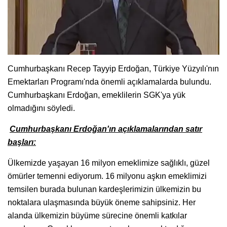
Cumhurbaşkanı Recep Tayyip Erdoğan, Türkiye Yüzyılı'nın
Emektarları Programı'nda önemli açıklamalarda bulundu.
Cumhurbaşkanı Erdoğan, emeklilerin SGK'ya yük
olmadığını söyledi.
Cumhurbaşkanı Erdoğan'ın açıklamalarından satır
başları:
Ülkemizde yaşayan 16 milyon emeklimize sağlıklı, güzel
ömürler temenni ediyorum. 16 milyonu aşkın emeklimizi
temsilen burada bulunan kardeşlerimizin ülkemizin bu
noktalara ulaşmasında büyük öneme sahipsiniz. Her
alanda ülkemizin büyüme sürecine önemli katkılar