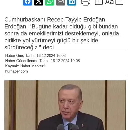
Cumhurbaşkanı Recep Tayyip Erdoğan
Erdoğan, “Bugüne kadar olduğu gibi bundan
sonra da emeklilerimizi desteklemeyi, onlarla
birlikte yol yürümeyi güçlü bir şekilde
sürdüreceğiz.” dedi.
Haber Giriş Tarihi: 16.12.2024 16:08
Haber Güncellenme Tarihi: 16.12.2024 19:08
Kaynak: Haber Merkezi
hurhaber.com