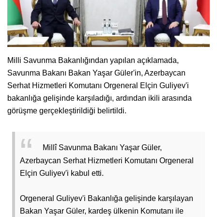
Milli Savunma Bakanlığından yapılan açıklamada,
Savunma Bakanı Bakan Yaşar Güler'in, Azerbaycan
Serhat Hizmetleri Komutanı Orgeneral Elçin Guliyev'i
bakanlığa gelişinde karşıladığı, ardından ikili arasında
görüşme gerçekleştirildiği belirtildi.
Millî Savunma Bakanı Yaşar Güler,
Azerbaycan Serhat Hizmetleri Komutanı Orgeneral
Elçin Guliyev'i kabul etti.
Orgeneral Guliyev'i Bakanlığa gelişinde karşılayan
Bakan Yaşar Güler, kardeş ülkenin Komutanı ile