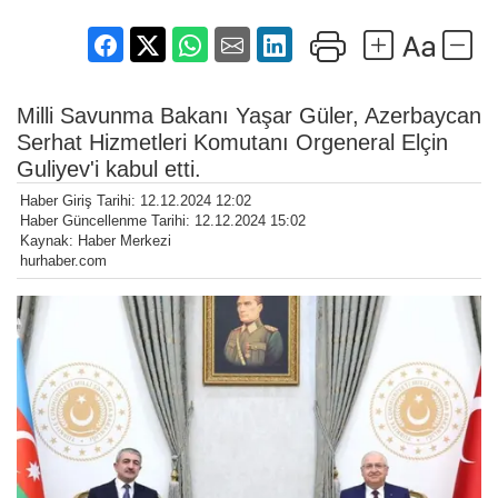
Milli Savunma Bakanı Yaşar Güler, Azerbaycan
Serhat Hizmetleri Komutanı Orgeneral Elçin
Guliyev'i kabul etti.
Haber Giriş Tarihi: 12.12.2024 12:02
Haber Güncellenme Tarihi: 12.12.2024 15:02
Kaynak: Haber Merkezi
hurhaber.com