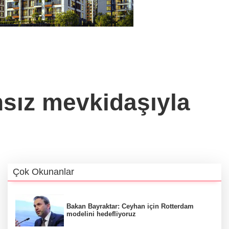
sız mevkidaşıyla
Çok Okunanlar
Bakan Bayraktar: Ceyhan için Rotterdam
modelini hedefliyoruz