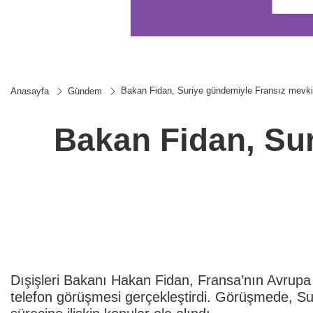
Bakan Fidan, Suriye gündemiyle Fransız mevki
Anasayfa
Gündem
Bakan Fidan, Su
Dışişleri Bakanı Hakan Fidan, Fransa’nın Avrupa
telefon görüşmesi gerçekleştirdi. Görüşmede, Sur