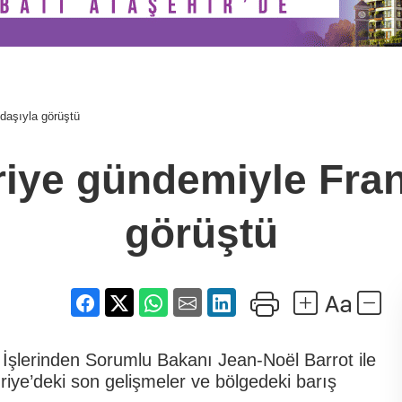
daşıyla görüştü
riye gündemiyle Fran
görüştü
 İşlerinden Sorumlu Bakanı Jean-Noël Barrot ile
iye’deki son gelişmeler ve bölgedeki barış