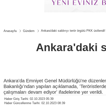
Ankara'daki saldırıyı terör örgütü PKK üstlendi!
Anasayfa
Gündem
Ankara'daki s
Ankara'da Emniyet Genel Müdürlüğü'ne düzenlenen
Bakanlığı'ndan yapılan açıklamada, 'Teröristlerden 
çalışmaları devam ediyor' ifadelerine yer verildi.
Haber Giriş Tarihi: 02.10.2023 05:39
Haber Güncellenme Tarihi: 02.10.2023 08:39