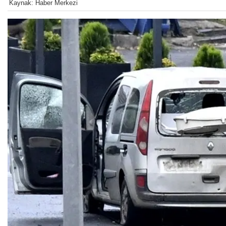
Kaynak: Haber Merkezi