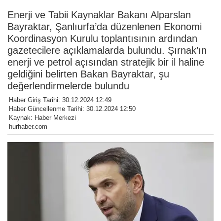
Enerji ve Tabii Kaynaklar Bakanı Alparslan
Bayraktar, Şanlıurfa’da düzenlenen Ekonomi
Koordinasyon Kurulu toplantısının ardından
gazetecilere açıklamalarda bulundu. Şırnak’ın
enerji ve petrol açısından stratejik bir il haline
geldiğini belirten Bakan Bayraktar, şu
değerlendirmelerde bulundu
Haber Giriş Tarihi: 30.12.2024 12:49
Haber Güncellenme Tarihi: 30.12.2024 12:50
Kaynak: Haber Merkezi
hurhaber.com