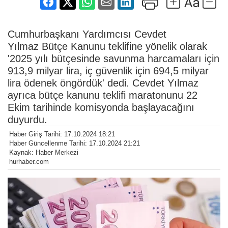
Cumhurbaşkanı Yardımcısı Cevdet
Yılmaz Bütçe Kanunu teklifine yönelik olarak
'2025 yılı bütçesinde savunma harcamaları için
913,9 milyar lira, iç güvenlik için 694,5 milyar
lira ödenek öngördük' dedi. Cevdet Yılmaz
ayrıca bütçe kanunu teklifi maratonunu 22
Ekim tarihinde komisyonda başlayacağını
duyurdu.
Haber Giriş Tarihi: 17.10.2024 18:21
Haber Güncellenme Tarihi: 17.10.2024 21:21
Kaynak: Haber Merkezi
hurhaber.com