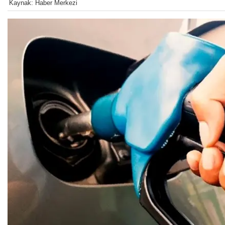
Kaynak: Haber Merkezi