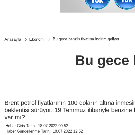
Bu gece benzin fiyatına indirim geliyor
Anasayfa
Ekonomi
Bu gece b
Brent petrol fiyatlarının 100 doların altına inmesi
beklentisi sürüyor. 19 Temmuz itibariyle benzine k
var mı?
Haber Giriş Tarihi: 18.07.2022 09:52
Haber Güncellenme Tarihi: 18.07.2022 12:52