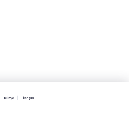
Künye
İletişim