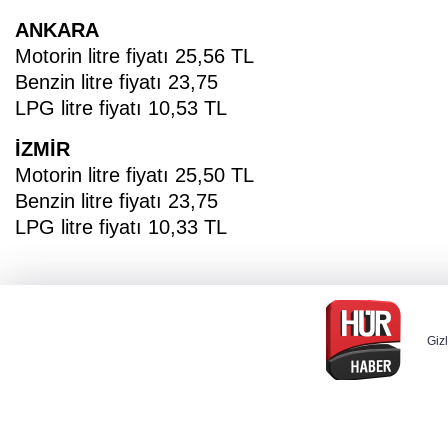
ANKARA
Motorin litre fiyatı 25,56 TL
Benzin litre fiyatı 23,75
LPG litre fiyatı 10,53 TL
İZMİR
Motorin litre fiyatı 25,50 TL
Benzin litre fiyatı 23,75
LPG litre fiyatı 10,33 TL
Gizl