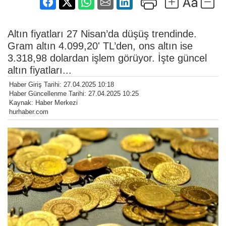
Altın fiyatları 27 Nisan’da düşüş trendinde.
Gram altın 4.099,20' TL’den, ons altın ise
3.318,98 dolardan işlem görüyor. İşte güncel
altın fiyatları...
Haber Giriş Tarihi: 27.04.2025 10:18
Haber Güncellenme Tarihi: 27.04.2025 10:25
Kaynak: Haber Merkezi
hurhaber.com