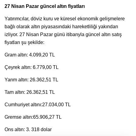
27 Nisan Pazar güncel altın fiyatları
Yatırımcılar, döviz kuru ve küresel ekonomik gelişmelere
bağlı olarak altın piyasasındaki hareketliliği yakından
izliyor. 27 Nisan Pazar günü itibarıyla güncel altın satış
fiyatları şu şekilde:
Gram altın: 4.099,20 TL
Çeyrek altın: 6.779,00 TL
Yarım altın: 26.362,51 TL
Tam altın: 26.362,51 TL
Cumhuriyet altını:27.034,00 TL
Gremse altın:65.906,27 TL
Ons altın: 3. 318 dolar