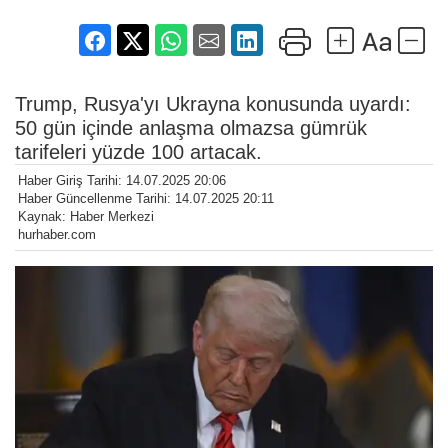
Trump, Rusya'yı Ukrayna konusunda uyardı:
50 gün içinde anlaşma olmazsa gümrük
tarifeleri yüzde 100 artacak.
Haber Giriş Tarihi: 14.07.2025 20:06
Haber Güncellenme Tarihi: 14.07.2025 20:11
Kaynak: Haber Merkezi
hurhaber.com