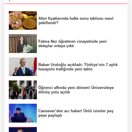
Altın fiyatlarında hafta sonu tablosu nasıl
şekillendi?
Fatma Nur öğretmen cinayetinde yeni
detaylar ortaya çıktı
Bakan Uraloğlu açıkladı: Türkiye’nin 7 aylık
havayolu trafiğinde yeni tablo
Öğrenci affında yeni dönem! Üniversiteye
dönüş yolu açıldı
Cansever’den acı haber! Ünlü isimler peş
peşe paylaştı