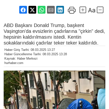
ABD Başkanı Donald Trump, başkent
Vaşington'da evsizlerin çadırlarına "çirkin" dedi,
hepsinin kaldırılmasını istedi. Kentin
sokaklarındaki çadırlar teker teker kaldırıldı.
Haber Giriş Tarihi: 08.03.2025 13:27
Haber Güncellenme Tarihi: 08.03.2025 13:28
Kaynak: Haber Merkezi
hurhaber.com