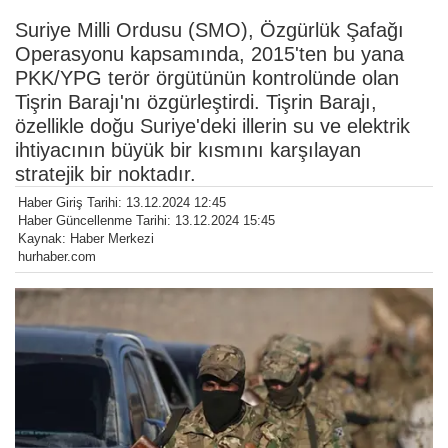
Suriye Milli Ordusu (SMO), Özgürlük Şafağı
Operasyonu kapsamında, 2015'ten bu yana
PKK/YPG terör örgütünün kontrolünde olan
Tişrin Barajı'nı özgürleştirdi. Tişrin Barajı,
özellikle doğu Suriye'deki illerin su ve elektrik
ihtiyacının büyük bir kısmını karşılayan
stratejik bir noktadır.
Haber Giriş Tarihi: 13.12.2024 12:45
Haber Güncellenme Tarihi: 13.12.2024 15:45
Kaynak: Haber Merkezi
hurhaber.com