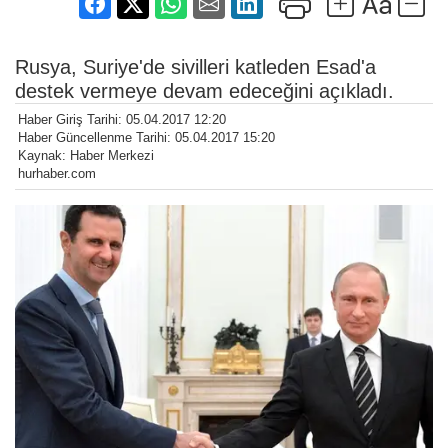
Rusya, Suriye'de sivilleri katleden Esad'a
destek vermeye devam edeceğini açıkladı.
Haber Giriş Tarihi: 05.04.2017 12:20
Haber Güncellenme Tarihi: 05.04.2017 15:20
Kaynak: Haber Merkezi
hurhaber.com