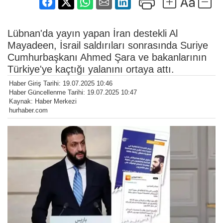
Lübnan'da yayın yapan İran destekli Al
Mayadeen, İsrail saldırıları sonrasında Suriye
Cumhurbaşkanı Ahmed Şara ve bakanlarının
Türkiye'ye kaçtığı yalanını ortaya attı.
Haber Giriş Tarihi: 19.07.2025 10:46
Haber Güncellenme Tarihi: 19.07.2025 10:47
Kaynak: Haber Merkezi
hurhaber.com