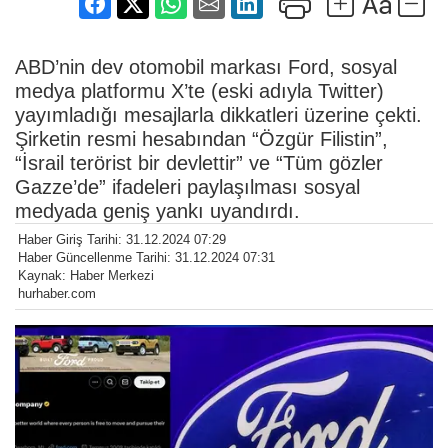
ABD’nin dev otomobil markası Ford, sosyal
medya platformu X’te (eski adıyla Twitter)
yayımladığı mesajlarla dikkatleri üzerine çekti.
Şirketin resmi hesabından “Özgür Filistin”,
“İsrail terörist bir devlettir” ve “Tüm gözler
Gazze’de” ifadeleri paylaşılması sosyal
medyada geniş yankı uyandırdı.
Haber Giriş Tarihi: 31.12.2024 07:29
Haber Güncellenme Tarihi: 31.12.2024 07:31
Kaynak: Haber Merkezi
hurhaber.com