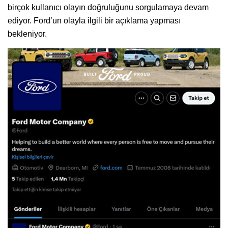
birçok kullanıcı olayın doğruluğunu sorgulamaya devam
ediyor. Ford’un olayla ilgili bir açıklama yapması
bekleniyor.