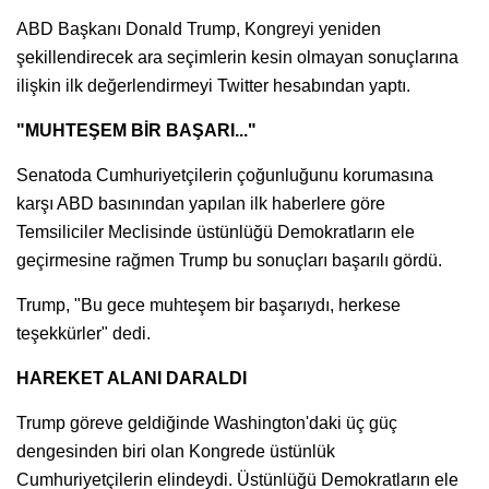
ABD Başkanı Donald Trump, Kongreyi yeniden
şekillendirecek ara seçimlerin kesin olmayan sonuçlarına
ilişkin ilk değerlendirmeyi Twitter hesabından yaptı.
"MUHTEŞEM BİR BAŞARI..."
Senatoda Cumhuriyetçilerin çoğunluğunu korumasına
karşı ABD basınından yapılan ilk haberlere göre
Temsiliciler Meclisinde üstünlüğü Demokratların ele
geçirmesine rağmen Trump bu sonuçları başarılı gördü.
Trump, "Bu gece muhteşem bir başarıydı, herkese
teşekkürler" dedi.
HAREKET ALANI DARALDI
Trump göreve geldiğinde Washington'daki üç güç
dengesinden biri olan Kongrede üstünlük
Cumhuriyetçilerin elindeydi. Üstünlüğü Demokratların ele