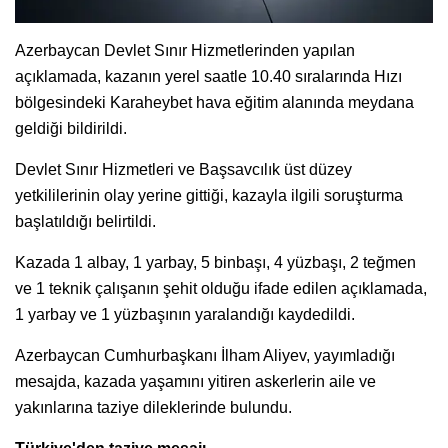
Azerbaycan Devlet Sınır Hizmetlerinden yapılan
açıklamada, kazanın yerel saatle 10.40 sıralarında Hızı
bölgesindeki Karaheybet hava eğitim alanında meydana
geldiği bildirildi.
Devlet Sınır Hizmetleri ve Başsavcılık üst düzey
yetkililerinin olay yerine gittiği, kazayla ilgili soruşturma
başlatıldığı belirtildi.
Kazada 1 albay, 1 yarbay, 5 binbaşı, 4 yüzbaşı, 2 teğmen
ve 1 teknik çalışanın şehit olduğu ifade edilen açıklamada,
1 yarbay ve 1 yüzbaşının yaralandığı kaydedildi.
Azerbaycan Cumhurbaşkanı İlham Aliyev, yayımladığı
mesajda, kazada yaşamını yitiren askerlerin aile ve
yakınlarına taziye dileklerinde bulundu.