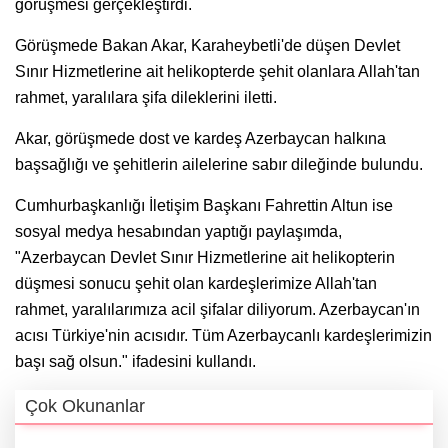
görüşmesi gerçekleştirdi.
Görüşmede Bakan Akar, Karaheybetli'de düşen Devlet
Sınır Hizmetlerine ait helikopterde şehit olanlara Allah'tan
rahmet, yaralılara şifa dileklerini iletti.
Akar, görüşmede dost ve kardeş Azerbaycan halkına
başsağlığı ve şehitlerin ailelerine sabır dileğinde bulundu.
Cumhurbaşkanlığı İletişim Başkanı Fahrettin Altun ise
sosyal medya hesabından yaptığı paylaşımda,
"Azerbaycan Devlet Sınır Hizmetlerine ait helikopterin
düşmesi sonucu şehit olan kardeşlerimize Allah'tan
rahmet, yaralılarımıza acil şifalar diliyorum. Azerbaycan'ın
acısı Türkiye'nin acısıdır. Tüm Azerbaycanlı kardeşlerimizin
başı sağ olsun." ifadesini kullandı.
Çok Okunanlar