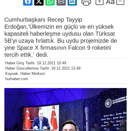
Cumhurbaşkanı Recep Tayyip
Erdoğan,'Ülkemizin en güçlü ve en yüksek
kapasiteli haberleşme uydusu olan Türksat
5B'yi uzaya fırlattık. Bu uydu projemizde de
yine Space X firmasının Falcon 9 roketini
tercih ettik.' dedi.
Haber Giriş Tarihi: 19.12.2021 10:49
Haber Güncellenme Tarihi: 19.12.2021 13:49
Kaynak: Haber Merkezi
hurhaber.com