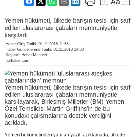
Yemen hükümeti, ülkede barışın tesisi için sarf
edilen uluslararası çabaları memnuniyetle
karşıladı
Haber Giriş Tarihi: 01.11.2018 11:38
Haber Güncellenme Tarihi: 01.11.2018 14:38
Kaynak: Haber Merkezi
hurhaber.com
Yemen hükümeti, ülkede barışın tesisi için sarf
edilen uluslararası çabaları memnuniyetle
karşılayarak, Birleşmiş Milletler (BM) Yemen
Özel Temsilcisi Martin Griffiths'in de bu
konudaki çalışmalarına destek verdiğini
açıkladı.
Yemen hükümetinden yapılan yazılı açıklamada, ülkede