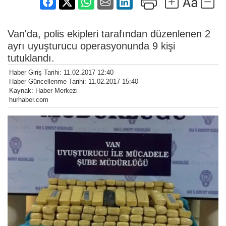
Van'da, polis ekipleri tarafından düzenlenen 2
ayrı uyuşturucu operasyonunda 9 kişi
tutuklandı.
Haber Giriş Tarihi: 11.02.2017 12:40
Haber Güncellenme Tarihi: 11.02.2017 15:40
Kaynak: Haber Merkezi
hurhaber.com