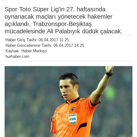
Spor Toto Süper Lig'in 27. haftasında
oynanacak maçları yönetecek hakemler
açıklandı. Trabzonspor-Beşiktaş
mücadelesinde Ali Palabıyık düdük çalacak.
Haber Giriş Tarihi: 06.04.2017 11:25
Haber Güncellenme Tarihi: 06.04.2017 14:25
Kaynak: Haber Merkezi
hurhaber.com