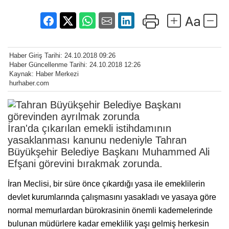
Haber Giriş Tarihi: 24.10.2018 09:26
Haber Güncellenme Tarihi: 24.10.2018 12:26
Kaynak: Haber Merkezi
hurhaber.com
İran'da çıkarılan emekli istihdamının
yasaklanması kanunu nedeniyle Tahran
Büyükşehir Belediye Başkanı Muhammed Ali
Efşani görevini bırakmak zorunda.
İran Meclisi, bir süre önce çıkardığı yasa ile emeklilerin
devlet kurumlarında çalışmasını yasakladı ve yasaya göre
normal memurlardan bürokrasinin önemli kademelerinde
bulunan müdürlere kadar emeklilik yaşı gelmiş herkesin