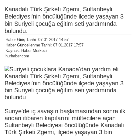
Kanadalı Türk Şirketi Zgemi, Sultanbeyli
Belediyesi'nin öncülüğünde ilçede yaşayan 3
bin Suriyeli çocuğa eğitim seti yardımında
bulundu.
Haber Giriş Tarihi: 07.01.2017 14:57
Haber Güncellenme Tarihi: 07.01.2017 17:57
Kaynak: Haber Merkezi
hurhaber.com
Kanadalı Türk Şirketi Zgemi, Sultanbeyli
Belediyesi'nin öncülüğünde ilçede yaşayan 3
bin Suriyeli çocuğa eğitim seti yardımında
bulundu.
Suriye'de iç savaşın başlamasından sonra ilk
andan itibaren kapılarını mültecilere açan
Sultanbeyli Belediyesi öncülüğünde Kanadalı
Türk Şirketi Zgemi, ilçede yaşayan 3 bin