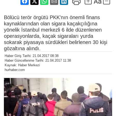
Bölücü terör örgütü PKK'nın önemli finans
kaynaklarından olan sigara kaçakçılığına
yönelik İstanbul merkezli 6 ilde düzenlenen
operasyonlarda, kaçak sigaraları yurda
sokarak piyasaya sürdükleri belirlenen 30 kişi
gözaltına alındı.
Haber Giriş Tarihi: 21.04.2017 08:38
Haber Güncellenme Tarihi: 21.04.2017 11:38
Kaynak: Haber Merkezi
hurhaber.com