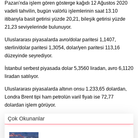
Pazarı'nda işlem gören gösterge kağıdı 12 Ağustos 2020
vadeli tahvilin, bugün valörlü işlemlerinin saat 13.10
itibarıyla basit getirisi yüzde 20,21, bileşik getirisi yüzde
21,23 seviyelerinde bulunuyor.
Uluslararası piyasalarda avro/dolar paritesi 1,1407,
sterlin/dolar paritesi 1,3054, dolar/yen paritesi 113,16
düzeyinde seyrediyor.
İstanbul serbest piyasada dolar 5,3560 liradan, avro 6,1120
liradan satılıyor.
Uluslararası piyasalarda altının onsu 1.233,65 dolardan,
Londra Brent tipi ham petrolün varil fiyatı ise 72,77
dolardan işlem görüyor.
Çok Okunanlar