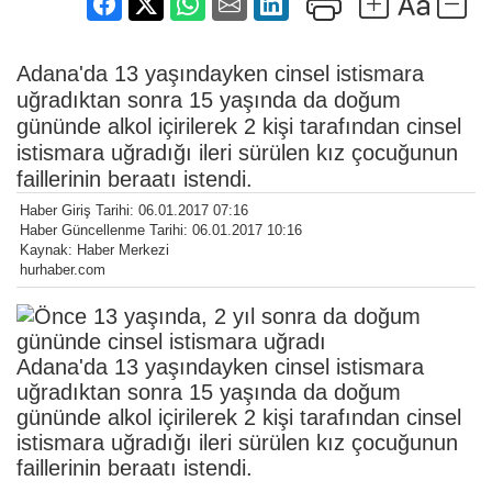
Adana'da 13 yaşındayken cinsel istismara
uğradıktan sonra 15 yaşında da doğum
gününde alkol içirilerek 2 kişi tarafından cinsel
istismara uğradığı ileri sürülen kız çocuğunun
faillerinin beraatı istendi.
Haber Giriş Tarihi: 06.01.2017 07:16
Haber Güncellenme Tarihi: 06.01.2017 10:16
Kaynak: Haber Merkezi
hurhaber.com
Adana'da 13 yaşındayken cinsel istismara
uğradıktan sonra 15 yaşında da doğum
gününde alkol içirilerek 2 kişi tarafından cinsel
istismara uğradığı ileri sürülen kız çocuğunun
faillerinin beraatı istendi.