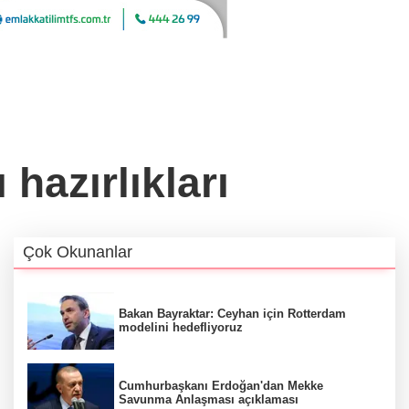
hazırlıkları
Çok Okunanlar
Bakan Bayraktar: Ceyhan için Rotterdam
modelini hedefliyoruz
Cumhurbaşkanı Erdoğan'dan Mekke
Savunma Anlaşması açıklaması