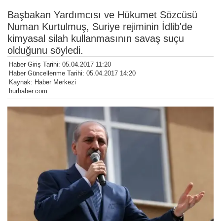
Başbakan Yardımcısı ve Hükumet Sözcüsü
Numan Kurtulmuş, Suriye rejiminin İdlib'de
kimyasal silah kullanmasının savaş suçu
olduğunu söyledi.
Haber Giriş Tarihi: 05.04.2017 11:20
Haber Güncellenme Tarihi: 05.04.2017 14:20
Kaynak: Haber Merkezi
hurhaber.com