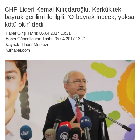
CHP Lideri Kemal Kılıçdaroğlu, Kerkük'teki
bayrak gerilimi ile ilgili, 'O bayrak inecek, yoksa
kötü olur' dedi
Haber Giriş Tarihi: 05.04.2017 10:21
Haber Güncellenme Tarihi: 05.04.2017 13:21
Kaynak: Haber Merkezi
hurhaber.com