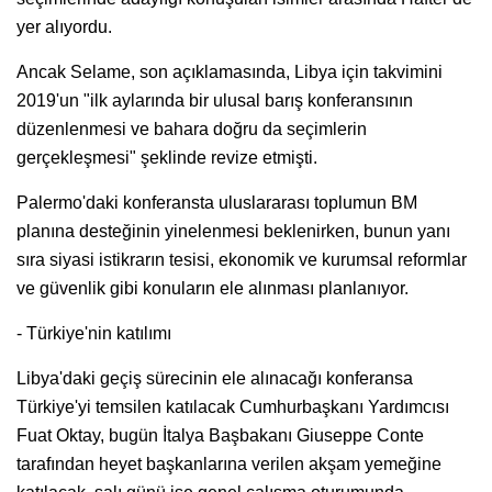
yer alıyordu.
Ancak Selame, son açıklamasında, Libya için takvimini
2019'un "ilk aylarında bir ulusal barış konferansının
düzenlenmesi ve bahara doğru da seçimlerin
gerçekleşmesi" şeklinde revize etmişti.
Palermo'daki konferansta uluslararası toplumun BM
planına desteğinin yinelenmesi beklenirken, bunun yanı
sıra siyasi istikrarın tesisi, ekonomik ve kurumsal reformlar
ve güvenlik gibi konuların ele alınması planlanıyor.
- Türkiye'nin katılımı
Libya'daki geçiş sürecinin ele alınacağı konferansa
Türkiye'yi temsilen katılacak Cumhurbaşkanı Yardımcısı
Fuat Oktay, bugün İtalya Başbakanı Giuseppe Conte
tarafından heyet başkanlarına verilen akşam yemeğine