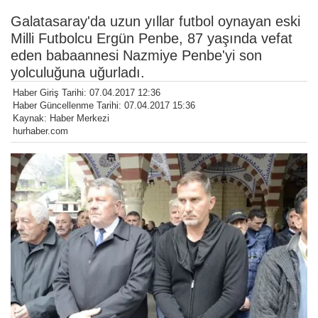
Galatasaray'da uzun yıllar futbol oynayan eski
Milli Futbolcu Ergün Penbe, 87 yaşında vefat
eden babaannesi Nazmiye Penbe'yi son
yolculuğuna uğurladı.
Haber Giriş Tarihi: 07.04.2017 12:36
Haber Güncellenme Tarihi: 07.04.2017 15:36
Kaynak: Haber Merkezi
hurhaber.com