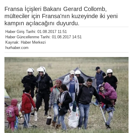
Fransa İçişleri Bakanı Gerard Collomb,
mülteciler için Fransa'nın kuzeyinde iki yeni
kampın açılacağını duyurdu.
Haber Giriş Tarihi: 01.08.2017 11:51
Haber Güncellenme Tarihi: 01.08.2017 14:51
Kaynak: Haber Merkezi
hurhaber.com