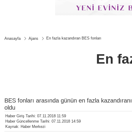
En fazla kazandıran BES fonları
Anasayfa
Ajans
En fa
BES fonları arasında günün en fazla kazandıranı
oldu
Haber Giriş Tarihi: 07.11.2018 11:59
Haber Güncellenme Tarihi: 07.11.2018 14:59
Kaynak: Haber Merkezi